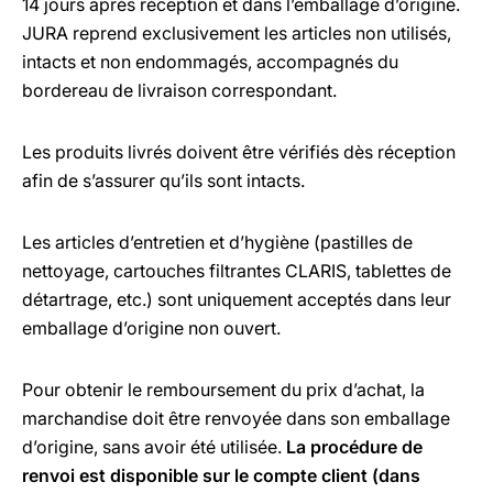
14 jours après réception et dans l’emballage d’origine.
JURA reprend exclusivement les articles non utilisés,
intacts et non endommagés, accompagnés du
bordereau de livraison correspondant.
Les produits livrés doivent être vérifiés dès réception
afin de s’assurer qu’ils sont intacts.
Les articles d’entretien et d’hygiène (pastilles de
nettoyage, cartouches filtrantes CLARIS, tablettes de
détartrage, etc.) sont uniquement acceptés dans leur
emballage d’origine non ouvert.
Pour obtenir le remboursement du prix d’achat, la
marchandise doit être renvoyée dans son emballage
d’origine, sans avoir été utilisée.
La procédure de
renvoi est disponible sur le compte client (dans