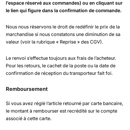
l’espace réservé aux commandes) ou en cliquant sur
le lien qui figure dans la confirmation de commande.
Nous nous réservons le droit de redéfinir le prix de la
marchandise si nous constatons une diminution de sa
valeur (voir la rubrique « Reprise » des CGV).
Le renvoi s’effectue toujours aux frais de l’acheteur.
Pour les retours, le cachet de la poste ou la date de
confirmation de réception du transporteur fait foi.
Remboursement
Si vous avez réglé l’article retourné par carte bancaire,
le montant à rembourser est recrédité sur le compte
associé à cette carte.