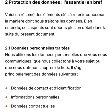
2 Protection des données : l’essentiel en bref
Voici un résumé des éléments clés à retenir concernant
la manière dont nous traitons les données. Bien
entendu, ces aspects sont décrits plus en détail dans la
suite du présent document.
2.1 Données personnelles traitées
Nous utilisons les données personnelles que vous nous
communiquez, que nous collectons à votre sujet ou
que nous obtenons auprès de tiers. Il s’agit
principalement des données suivantes :
Données de contact et d’identification
Informations personnelles
Données contractuelles