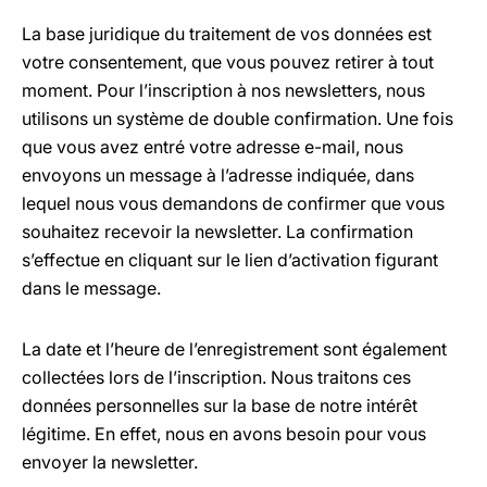
La base juridique du traitement de vos données est
votre consentement, que vous pouvez retirer à tout
moment. Pour l’inscription à nos newsletters, nous
utilisons un système de double confirmation. Une fois
que vous avez entré votre adresse e-mail, nous
envoyons un message à l’adresse indiquée, dans
lequel nous vous demandons de confirmer que vous
souhaitez recevoir la newsletter. La confirmation
s’effectue en cliquant sur le lien d’activation figurant
dans le message.
La date et l’heure de l’enregistrement sont également
collectées lors de l’inscription. Nous traitons ces
données personnelles sur la base de notre intérêt
légitime. En effet, nous en avons besoin pour vous
envoyer la newsletter.