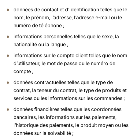
données de contact et d’identification telles que le
nom, le prénom, l’adresse, l’adresse e-mail ou le
numéro de téléphone ;
informations personnelles telles que le sexe, la
nationalité ou la langue ;
informations sur le compte client telles que le nom
d’utilisateur, le mot de passe ou le numéro de
compte ;
données contractuelles telles que le type de
contrat, la teneur du contrat, le type de produits et
services ou les informations sur les commandes ;
données financières telles que les coordonnées
bancaires, les informations sur les paiements,
l’historique des paiements, le produit moyen ou les
données sur la solvabilité ;