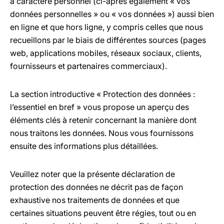
à caractère personnel (ci-après également « vos
données personnelles » ou « vos données ») aussi bien
en ligne et que hors ligne, y compris celles que nous
recueillons par le biais de différentes sources (pages
web, applications mobiles, réseaux sociaux, clients,
fournisseurs et partenaires commerciaux).
La section introductive « Protection des données :
l’essentiel en bref » vous propose un aperçu des
éléments clés à retenir concernant la manière dont
nous traitons les données. Nous vous fournissons
ensuite des informations plus détaillées.
Veuillez noter que la présente déclaration de
protection des données ne décrit pas de façon
exhaustive nos traitements de données et que
certaines situations peuvent être régies, tout ou en