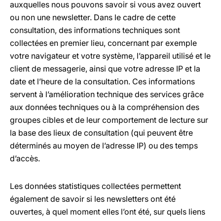
auxquelles nous pouvons savoir si vous avez ouvert
ou non une newsletter. Dans le cadre de cette
consultation, des informations techniques sont
collectées en premier lieu, concernant par exemple
votre navigateur et votre système, l’appareil utilisé et le
client de messagerie, ainsi que votre adresse IP et la
date et l’heure de la consultation. Ces informations
servent à l’amélioration technique des services grâce
aux données techniques ou à la compréhension des
groupes cibles et de leur comportement de lecture sur
la base des lieux de consultation (qui peuvent être
déterminés au moyen de l’adresse IP) ou des temps
d’accès.
Les données statistiques collectées permettent
également de savoir si les newsletters ont été
ouvertes, à quel moment elles l’ont été, sur quels liens