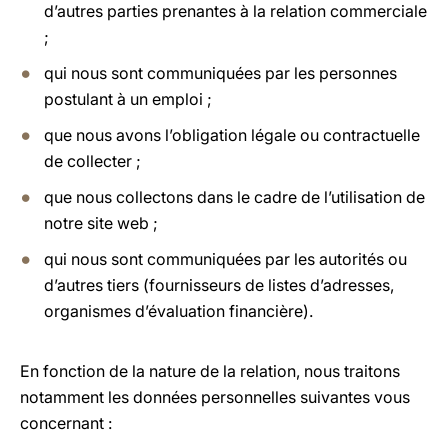
d’autres parties prenantes à la relation commerciale
;
qui nous sont communiquées par les personnes
postulant à un emploi ;
que nous avons l’obligation légale ou contractuelle
de collecter ;
que nous collectons dans le cadre de l’utilisation de
notre site web ;
qui nous sont communiquées par les autorités ou
d’autres tiers (fournisseurs de listes d’adresses,
organismes d’évaluation financière).
En fonction de la nature de la relation, nous traitons
notamment les données personnelles suivantes vous
concernant :