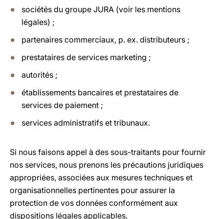
sociétés du groupe JURA (voir les mentions
légales) ;
partenaires commerciaux, p. ex. distributeurs ;
prestataires de services marketing ;
autorités ;
établissements bancaires et prestataires de
services de paiement ;
services administratifs et tribunaux.
Si nous faisons appel à des sous-traitants pour fournir
nos services, nous prenons les précautions juridiques
appropriées, associées aux mesures techniques et
organisationnelles pertinentes pour assurer la
protection de vos données conformément aux
dispositions légales applicables.