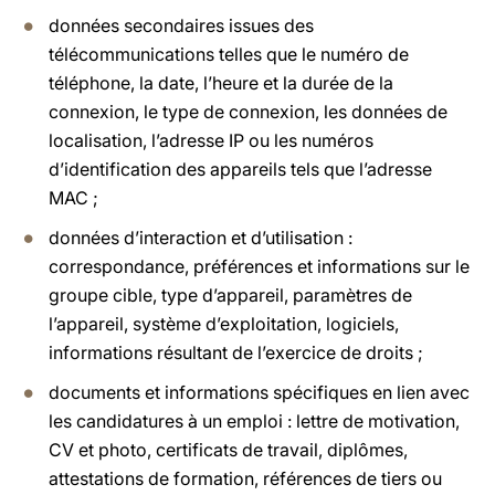
données secondaires issues des
télécommunications telles que le numéro de
téléphone, la date, l’heure et la durée de la
connexion, le type de connexion, les données de
localisation, l’adresse IP ou les numéros
d’identification des appareils tels que l’adresse
MAC ;
données d’interaction et d’utilisation :
correspondance, préférences et informations sur le
groupe cible, type d’appareil, paramètres de
l’appareil, système d’exploitation, logiciels,
informations résultant de l’exercice de droits ;
documents et informations spécifiques en lien avec
les candidatures à un emploi : lettre de motivation,
CV et photo, certificats de travail, diplômes,
attestations de formation, références de tiers ou