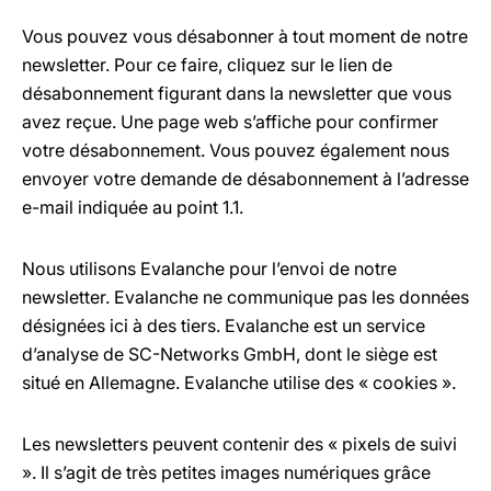
Vous pouvez vous désabonner à tout moment de notre
newsletter. Pour ce faire, cliquez sur le lien de
désabonnement figurant dans la newsletter que vous
avez reçue. Une page web s’affiche pour confirmer
votre désabonnement. Vous pouvez également nous
envoyer votre demande de désabonnement à l’adresse
e-mail indiquée au point 1.1.
Nous utilisons Evalanche pour l’envoi de notre
newsletter. Evalanche ne communique pas les données
désignées ici à des tiers. Evalanche est un service
d’analyse de SC-Networks GmbH, dont le siège est
situé en Allemagne. Evalanche utilise des « cookies ».
Les newsletters peuvent contenir des « pixels de suivi
». Il s’agit de très petites images numériques grâce