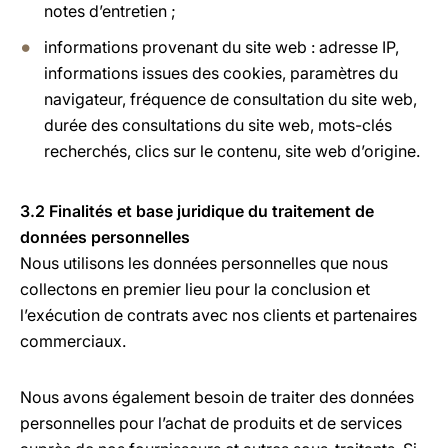
notes d’entretien ;
informations provenant du site web : adresse IP,
informations issues des cookies, paramètres du
navigateur, fréquence de consultation du site web,
durée des consultations du site web, mots-clés
recherchés, clics sur le contenu, site web d’origine.
3.2 Finalités et base juridique du traitement de
données personnelles
Nous utilisons les données personnelles que nous
collectons en premier lieu pour la conclusion et
l’exécution de contrats avec nos clients et partenaires
commerciaux.
Nous avons également besoin de traiter des données
personnelles pour l’achat de produits et de services