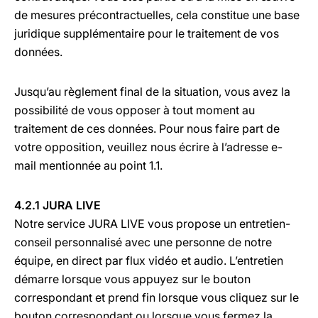
de mesures précontractuelles, cela constitue une base
juridique supplémentaire pour le traitement de vos
données.
Jusqu’au règlement final de la situation, vous avez la
possibilité de vous opposer à tout moment au
traitement de ces données. Pour nous faire part de
votre opposition, veuillez nous écrire à l’adresse e-
mail mentionnée au point 1.1.
4.2.1 JURA LIVE
Notre service JURA LIVE vous propose un entretien-
conseil personnalisé avec une personne de notre
équipe, en direct par flux vidéo et audio. L’entretien
démarre lorsque vous appuyez sur le bouton
correspondant et prend fin lorsque vous cliquez sur le
bouton correspondant ou lorsque vous fermez la