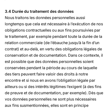
3.4 Durée du traitement des données
Nous traitons les données personnelles aussi
longtemps que cela est nécessaire à l’exécution de nos
obligations contractuelles ou aux fins poursuivies par
le traitement, par exemple pendant toute la durée de la
relation commerciale (de l’ébauche jusqu’à la fin d’un
contrat) et au-delà, en vertu des obligations légales de
conservation et de documentation. Dans ce contexte, il
est possible que des données personnelles soient
conservées pendant la période au cours de laquelle
des tiers peuvent faire valoir des droits à notre
encontre et si nous en avons l’obligation légale par
ailleurs ou si des intérêts légitimes l’exigent (à des fins
de preuve et de documentation, par exemple). Dès que
vos données personnelles ne sont plus nécessaires
aux fins susmentionnées, elles sont en principe