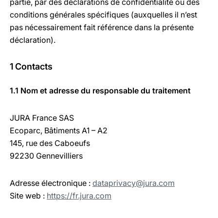
partie, par des déclarations de confidentialité ou des
conditions générales spécifiques (auxquelles il n’est
pas nécessairement fait référence dans la présente
déclaration).
1 Contacts
1.1 Nom et adresse du responsable du traitement
JURA France SAS
Ecoparc, Bâtiments A1 – A2
145, rue des Caboeufs
92230 Gennevilliers
Adresse électronique :
dataprivacy@jura.com
Site web :
https://fr.jura.com