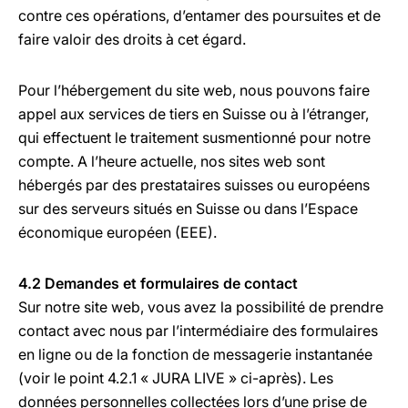
contre ces opérations, d’entamer des poursuites et de
faire valoir des droits à cet égard.
Pour l’hébergement du site web, nous pouvons faire
appel aux services de tiers en Suisse ou à l’étranger,
qui effectuent le traitement susmentionné pour notre
compte. A l’heure actuelle, nos sites web sont
hébergés par des prestataires suisses ou européens
sur des serveurs situés en Suisse ou dans l’Espace
économique européen (EEE).
4.2 Demandes et formulaires de contact
Sur notre site web, vous avez la possibilité de prendre
contact avec nous par l’intermédiaire des formulaires
en ligne ou de la fonction de messagerie instantanée
(voir le point 4.2.1 « JURA LIVE » ci-après). Les
données personnelles collectées lors d’une prise de