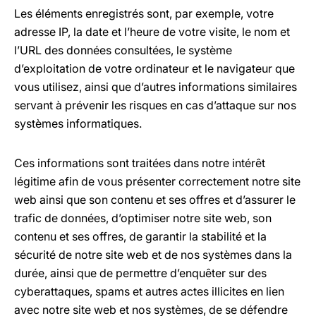
Les éléments enregistrés sont, par exemple, votre
adresse IP, la date et l’heure de votre visite, le nom et
l’URL des données consultées, le système
d’exploitation de votre ordinateur et le navigateur que
vous utilisez, ainsi que d’autres informations similaires
servant à prévenir les risques en cas d’attaque sur nos
systèmes informatiques.
Ces informations sont traitées dans notre intérêt
légitime afin de vous présenter correctement notre site
web ainsi que son contenu et ses offres et d’assurer le
trafic de données, d’optimiser notre site web, son
contenu et ses offres, de garantir la stabilité et la
sécurité de notre site web et de nos systèmes dans la
durée, ainsi que de permettre d’enquêter sur des
cyberattaques, spams et autres actes illicites en lien
avec notre site web et nos systèmes, de se défendre