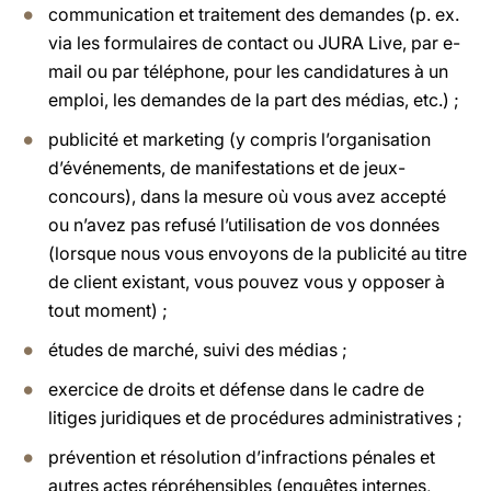
communication et traitement des demandes (p. ex.
via les formulaires de contact ou JURA Live, par e-
mail ou par téléphone, pour les candidatures à un
emploi, les demandes de la part des médias, etc.) ;
publicité et marketing (y compris l’organisation
d’événements, de manifestations et de jeux-
concours), dans la mesure où vous avez accepté
ou n’avez pas refusé l’utilisation de vos données
(lorsque nous vous envoyons de la publicité au titre
de client existant, vous pouvez vous y opposer à
tout moment) ;
études de marché, suivi des médias ;
exercice de droits et défense dans le cadre de
litiges juridiques et de procédures administratives ;
prévention et résolution d’infractions pénales et
autres actes répréhensibles (enquêtes internes,