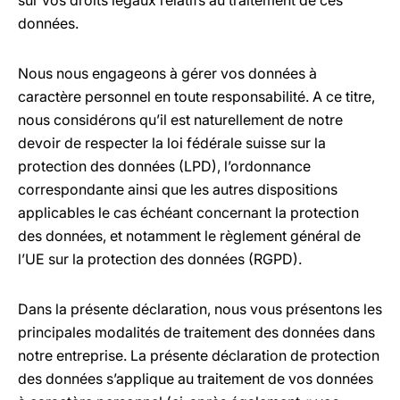
sur vos droits légaux relatifs au traitement de ces
données.
Nous nous engageons à gérer vos données à
caractère personnel en toute responsabilité. A ce titre,
nous considérons qu’il est naturellement de notre
devoir de respecter la loi fédérale suisse sur la
protection des données (LPD), l’ordonnance
correspondante ainsi que les autres dispositions
applicables le cas échéant concernant la protection
des données, et notamment le règlement général de
l’UE sur la protection des données (RGPD).
Dans la présente déclaration, nous vous présentons les
principales modalités de traitement des données dans
notre entreprise. La présente déclaration de protection
des données s’applique au traitement de vos données