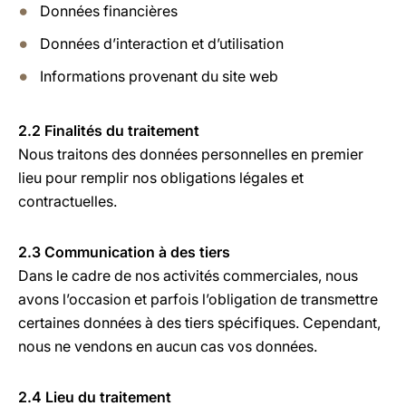
Données financières
Données d’interaction et d’utilisation
Informations provenant du site web
2.2 Finalités du traitement
Nous traitons des données personnelles en premier
lieu pour remplir nos obligations légales et
contractuelles.
2.3 Communication à des tiers
Dans le cadre de nos activités commerciales, nous
avons l’occasion et parfois l’obligation de transmettre
certaines données à des tiers spécifiques. Cependant,
nous ne vendons en aucun cas vos données.
2.4 Lieu du traitement