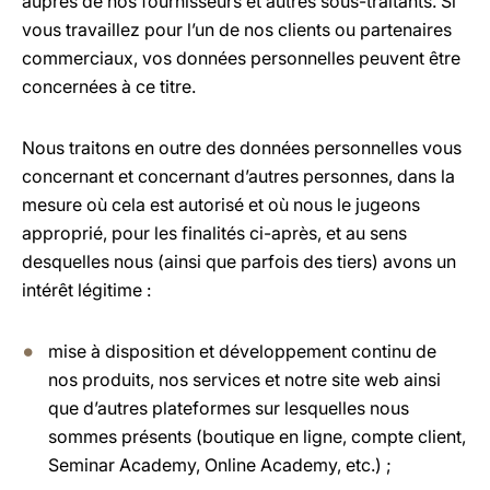
auprès de nos fournisseurs et autres sous-traitants. Si
vous travaillez pour l’un de nos clients ou partenaires
commerciaux, vos données personnelles peuvent être
concernées à ce titre.
Nous traitons en outre des données personnelles vous
concernant et concernant d’autres personnes, dans la
mesure où cela est autorisé et où nous le jugeons
approprié, pour les finalités ci-après, et au sens
desquelles nous (ainsi que parfois des tiers) avons un
intérêt légitime :
mise à disposition et développement continu de
nos produits, nos services et notre site web ainsi
que d’autres plateformes sur lesquelles nous
sommes présents (boutique en ligne, compte client,
Seminar Academy, Online Academy, etc.) ;