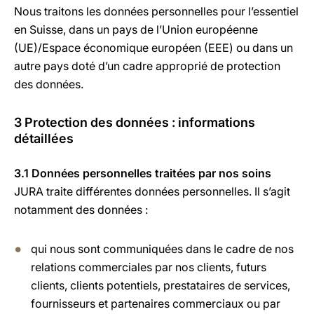
Nous traitons les données personnelles pour l’essentiel
en Suisse, dans un pays de l’Union européenne
(UE)/Espace économique européen (EEE) ou dans un
autre pays doté d’un cadre approprié de protection
des données.
3 Protection des données : informations
détaillées
3.1 Données personnelles traitées par nos soins
JURA traite différentes données personnelles. Il s’agit
notamment des données :
qui nous sont communiquées dans le cadre de nos
relations commerciales par nos clients, futurs
clients, clients potentiels, prestataires de services,
fournisseurs et partenaires commerciaux ou par