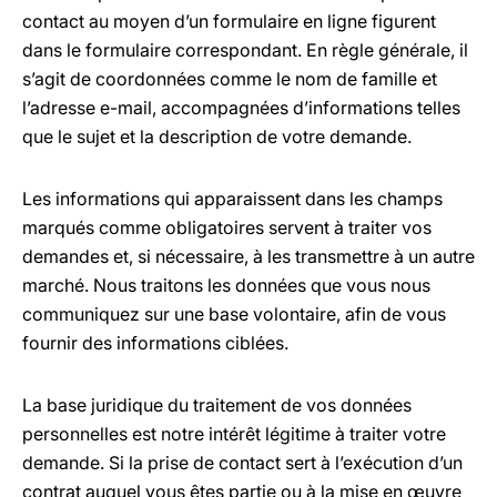
contact au moyen d’un formulaire en ligne figurent
dans le formulaire correspondant. En règle générale, il
s’agit de coordonnées comme le nom de famille et
l’adresse e-mail, accompagnées d’informations telles
que le sujet et la description de votre demande.
Les informations qui apparaissent dans les champs
marqués comme obligatoires servent à traiter vos
demandes et, si nécessaire, à les transmettre à un autre
marché. Nous traitons les données que vous nous
communiquez sur une base volontaire, afin de vous
fournir des informations ciblées.
La base juridique du traitement de vos données
personnelles est notre intérêt légitime à traiter votre
demande. Si la prise de contact sert à l’exécution d’un
contrat auquel vous êtes partie ou à la mise en œuvre