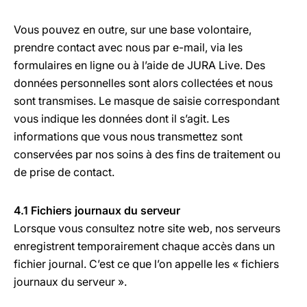
Vous pouvez en outre, sur une base volontaire,
prendre contact avec nous par e-mail, via les
formulaires en ligne ou à l’aide de JURA Live. Des
données personnelles sont alors collectées et nous
sont transmises. Le masque de saisie correspondant
vous indique les données dont il s’agit. Les
informations que vous nous transmettez sont
conservées par nos soins à des fins de traitement ou
de prise de contact.
4.1 Fichiers journaux du serveur
Lorsque vous consultez notre site web, nos serveurs
enregistrent temporairement chaque accès dans un
fichier journal. C’est ce que l’on appelle les « fichiers
journaux du serveur ».