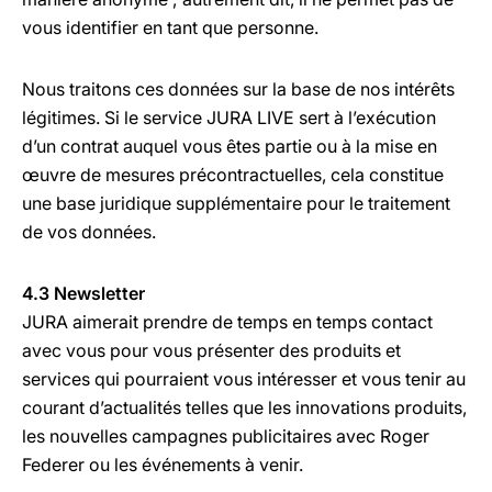
vous identifier en tant que personne.
Nous traitons ces données sur la base de nos intérêts
légitimes. Si le service JURA LIVE sert à l’exécution
d’un contrat auquel vous êtes partie ou à la mise en
œuvre de mesures précontractuelles, cela constitue
une base juridique supplémentaire pour le traitement
de vos données.
4.3 Newsletter
JURA aimerait prendre de temps en temps contact
avec vous pour vous présenter des produits et
services qui pourraient vous intéresser et vous tenir au
courant d’actualités telles que les innovations produits,
les nouvelles campagnes publicitaires avec Roger
Federer ou les événements à venir.