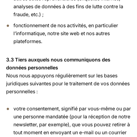
analyses de données à des fins de lutte contre la
fraude, etc.) ;
fonctionnement de nos activités, en particulier
l’informatique, notre site web et nos autres
plateformes.
3.3 Tiers auxquels nous communiquons des
données personnelles
Nous nous appuyons régulièrement sur les bases
juridiques suivantes pour le traitement de vos données
personnelles :
votre consentement, signifié par vous-même ou par
une personne mandatée (pour la réception de notre
newsletter, par exemple), que vous pouvez retirer à
tout moment en envoyant un e-mail ou un courrier