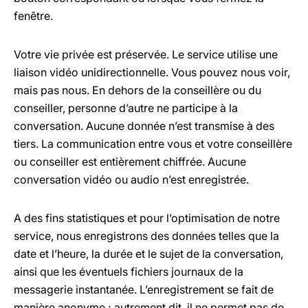
fenêtre.
Votre vie privée est préservée. Le service utilise une
liaison vidéo unidirectionnelle. Vous pouvez nous voir,
mais pas nous. En dehors de la conseillère ou du
conseiller, personne d’autre ne participe à la
conversation. Aucune donnée n’est transmise à des
tiers. La communication entre vous et votre conseillère
ou conseiller est entièrement chiffrée. Aucune
conversation vidéo ou audio n’est enregistrée.
A des fins statistiques et pour l’optimisation de notre
service, nous enregistrons des données telles que la
date et l’heure, la durée et le sujet de la conversation,
ainsi que les éventuels fichiers journaux de la
messagerie instantanée. L’enregistrement se fait de
manière anonyme ; autrement dit, il ne permet pas de