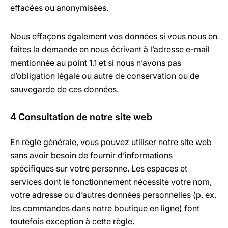
effacées ou anonymisées.
Nous effaçons également vos données si vous nous en
faites la demande en nous écrivant à l’adresse e-mail
mentionnée au point 1.1 et si nous n’avons pas
d’obligation légale ou autre de conservation ou de
sauvegarde de ces données.
4 Consultation de notre site web
En règle générale, vous pouvez utiliser notre site web
sans avoir besoin de fournir d’informations
spécifiques sur votre personne. Les espaces et
services dont le fonctionnement nécessite votre nom,
votre adresse ou d’autres données personnelles (p. ex.
les commandes dans notre boutique en ligne) font
toutefois exception à cette règle.