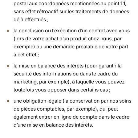
postal aux coordonnées mentionnées au point 1.1,
sans effet rétroactif sur les traitements de données
déjà effectués ;
la conclusion ou l’exécution d’un contrat avec vous
(lors de votre achat d’un produit chez nous, par
exemple) ou une demande préalable de votre part
à cet effet ;
la mise en balance des intérêts (pour garantir la
sécurité des informations ou dans le cadre du
marketing, par exemple), à laquelle vous pouvez
toutefois vous opposer dans certains cas ;
une obligation légale (la conservation par nos soins
de pièces comptables, par exemple), qui peut
également entrer en ligne de compte dans le cadre
d’une mise en balance des intérêts.