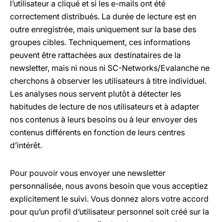
l’utilisateur a cliqué et si les e-mails ont été
correctement distribués. La durée de lecture est en
outre enregistrée, mais uniquement sur la base des
groupes cibles. Techniquement, ces informations
peuvent être rattachées aux destinataires de la
newsletter, mais ni nous ni SC-Networks/Evalanche ne
cherchons à observer les utilisateurs à titre individuel.
Les analyses nous servent plutôt à détecter les
habitudes de lecture de nos utilisateurs et à adapter
nos contenus à leurs besoins ou à leur envoyer des
contenus différents en fonction de leurs centres
d’intérêt.
Pour pouvoir vous envoyer une newsletter
personnalisée, nous avons besoin que vous acceptiez
explicitement le suivi. Vous donnez alors votre accord
pour qu’un profil d’utilisateur personnel soit créé sur la