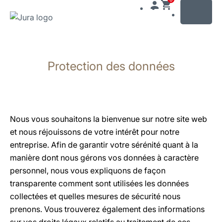
MENU
Afficher
le
Protection des données
contenu
Afficher
la
recherche
Nous vous souhaitons la bienvenue sur notre site web
et nous réjouissons de votre intérêt pour notre
entreprise. Afin de garantir votre sérénité quant à la
manière dont nous gérons vos données à caractère
personnel, nous vous expliquons de façon
transparente comment sont utilisées les données
collectées et quelles mesures de sécurité nous
prenons. Vous trouverez également des informations