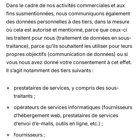
Dans le cadre de nos activités commerciales et aux
fins susmentionnées, nous communiquons également
des données personnelles à des tiers, dans la mesure
où cela est autorisé et mentionné, parce que ceux-ci
les traitent pour nous (traitement de données en sous-
traitance), parce qu’ils souhaitent les utiliser pour leurs
propres objectifs (communication de données) ou si
vous nous avez donné votre consentement à cet effet.
Il s’agit notamment des tiers suivants :
prestataires de services, y compris des sous-
traitants ;
opérateurs de services informatiques (fournisseurs
d’hébergement web, prestataires de services
d’envoi d’e-mails, outils en ligne, etc.) ;
fournisseurs ;