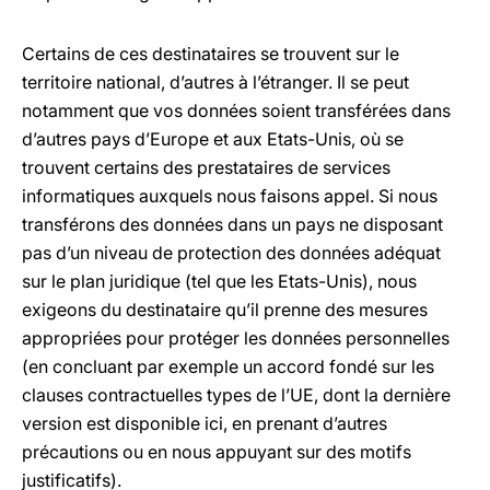
Certains de ces destinataires se trouvent sur le
territoire national, d’autres à l’étranger. Il se peut
notamment que vos données soient transférées dans
d’autres pays d’Europe et aux Etats-Unis, où se
trouvent certains des prestataires de services
informatiques auxquels nous faisons appel. Si nous
transférons des données dans un pays ne disposant
pas d’un niveau de protection des données adéquat
sur le plan juridique (tel que les Etats-Unis), nous
exigeons du destinataire qu’il prenne des mesures
appropriées pour protéger les données personnelles
(en concluant par exemple un accord fondé sur les
clauses contractuelles types de l’UE, dont la dernière
version est disponible ici, en prenant d’autres
précautions ou en nous appuyant sur des motifs
justificatifs).