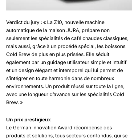
Verdict du jury : « La Z10, nouvelle machine
automatique de la maison JURA, prépare non
seulement les spécialités de café chaudes classiques,
mais aussi, grâce à un procédé spécial, les boissons
Cold Brew de plus en plus prisées. Elle séduit
également par un guidage utilisateur simple et intuitif
et un design élégant et intemporel qui lui permet de
s’intégrer en toute harmonie dans de nombreux
environnements. Un produit réussi sur toute la ligne,
avec une longueur d’avance sur les spécialités Cold
Brew. »
Un prix prestigieux
Le German Innovation Award récompense des
produits et solutions, tous secteurs confondus, qui se