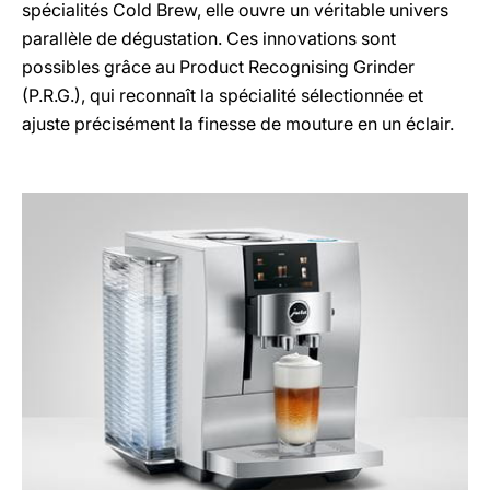
spécialités Cold Brew, elle ouvre un véritable univers
parallèle de dégustation. Ces innovations sont
possibles grâce au Product Recognising Grinder
(P.R.G.), qui reconnaît la spécialité sélectionnée et
ajuste précisément la finesse de mouture en un éclair.