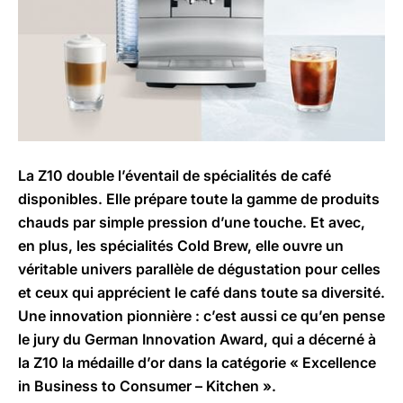
La Z10 double l’éventail de spécialités de café
disponibles. Elle prépare toute la gamme de produits
chauds par simple pression d’une touche. Et avec,
en plus, les spécialités Cold Brew, elle ouvre un
véritable univers parallèle de dégustation pour celles
et ceux qui apprécient le café dans toute sa diversité.
Une innovation pionnière : c’est aussi ce qu’en pense
le jury du German Innovation Award, qui a décerné à
la Z10 la médaille d’or dans la catégorie « Excellence
in Business to Consumer – Kitchen ».