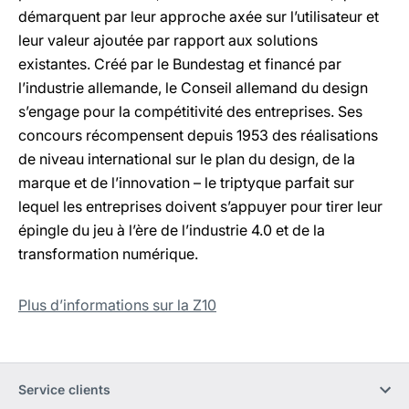
démarquent par leur approche axée sur l’utilisateur et
leur valeur ajoutée par rapport aux solutions
existantes. Créé par le Bundestag et financé par
l’industrie allemande, le Conseil allemand du design
s’engage pour la compétitivité des entreprises. Ses
concours récompensent depuis 1953 des réalisations
de niveau international sur le plan du design, de la
marque et de l’innovation – le triptyque parfait sur
lequel les entreprises doivent s’appuyer pour tirer leur
épingle du jeu à l’ère de l’industrie 4.0 et de la
transformation numérique.
Plus d’informations sur la Z10
Service clients