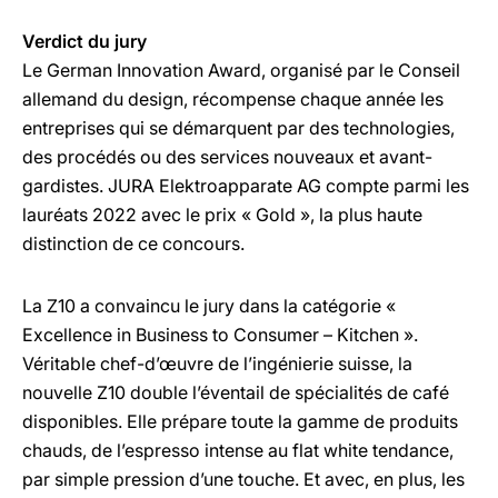
Verdict du jury
Le German Innovation Award, organisé par le Conseil
allemand du design, récompense chaque année les
entreprises qui se démarquent par des technologies,
des procédés ou des services nouveaux et avant-
gardistes. JURA Elektroapparate AG compte parmi les
lauréats 2022 avec le prix « Gold », la plus haute
distinction de ce concours.
La Z10 a convaincu le jury dans la catégorie «
Excellence in Business to Consumer – Kitchen ».
Véritable chef-d’œuvre de l’ingénierie suisse, la
nouvelle Z10 double l’éventail de spécialités de café
disponibles. Elle prépare toute la gamme de produits
chauds, de l’espresso intense au flat white tendance,
par simple pression d’une touche. Et avec, en plus, les